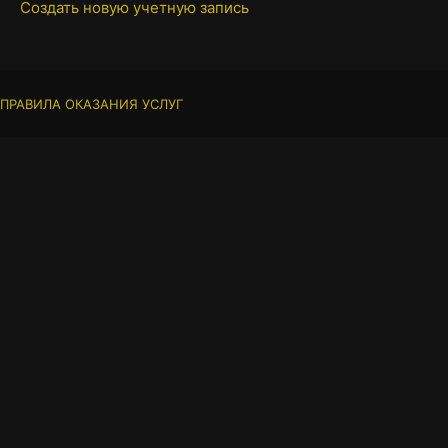
Создать новую учетную запись
ПРАВИЛА ОКАЗАНИЯ УСЛУГ