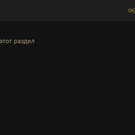
Об
этот раздел