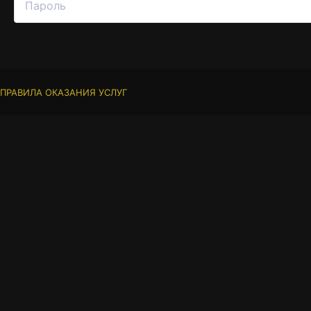
ПРАВИЛА ОКАЗАНИЯ УСЛУГ