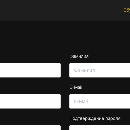
Об
Фамилия
E-Mail
Подтверждение пароля